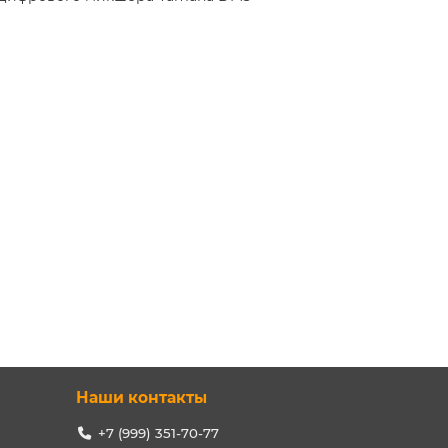
Наши контакты
+7 (999) 351-70-77