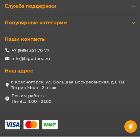
Служба поддержки
Популярные категории
Наши контакты
+7 (999) 351-70-77
info@laguitarra.ru
Наш адрес
г. Красногорск, ул. Большая Воскресенская, д.1, ТЦ
Тетрис Молл, 2 этаж
Режим работы:
Пн-Вс: 11:00 - 21:00