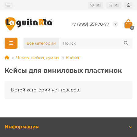
0
0
+7 (999) 351-70-77
0
Все категории
Чехлы, кейсы, сумки
Кейсы
Кейсы для виниловых пластинок
В этой категории нет товаров.
Информация