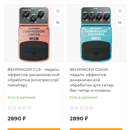
BEHRINGER CL9 - педаль
BEHRINGER CS400 -
эффектов динамической
педаль эффектов
обработки (компрессор/
динамической
лимитер)
обработки для гитар,
бас-гитар и клавиш
Есть в наличии
Есть в наличии
2890 ₽
2890 ₽