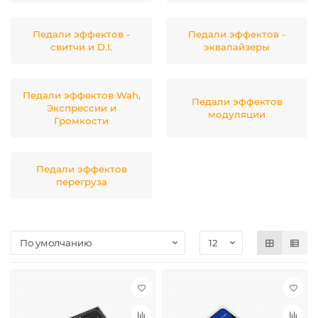
Педали эффектов -
Педали эффектов -
свитчи и D.I.
эквалайзеры
Педали эффектов Wah,
Педали эффектов
Экспрессии и
модуляции
Громкости
Педали эффектов
перегруза