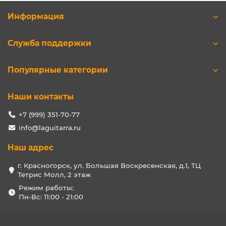
Информация
Служба поддержки
Популярные категории
Наши контакты
+7 (999) 351-70-77
info@laguitarra.ru
Наш адрес
г. Красногорск, ул. Большая Воскресенская, д.1, ТЦ
Тетрис Молл, 2 этаж
Режим работы:
Пн-Вс: 11:00 - 21:00