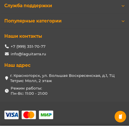
Служба поддержки
Популярные категории
Наши контакты
+7 (999) 351-70-77
info@laguitarra.ru
Наш адрес
г. Красногорск, ул. Большая Воскресенская, д.1, ТЦ
Тетрис Молл, 2 этаж
Режим работы:
Пн-Вс: 11:00 - 21:00