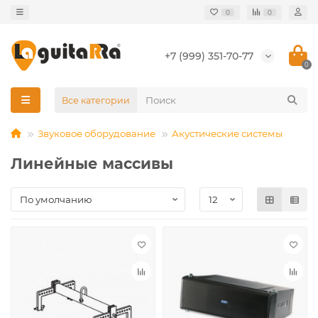
0
0
+7 (999) 351-70-77
0
Все категории
Звуковое оборудование
Акустические системы
Линейные массивы