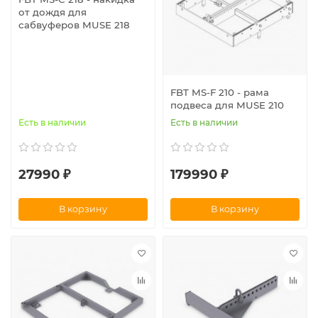
от дождя для
сабвуферов MUSE 218
FBT MS-F 210 - рама
подвеса для MUSE 210
Есть в наличии
Есть в наличии
27990 ₽
179990 ₽
В корзину
В корзину