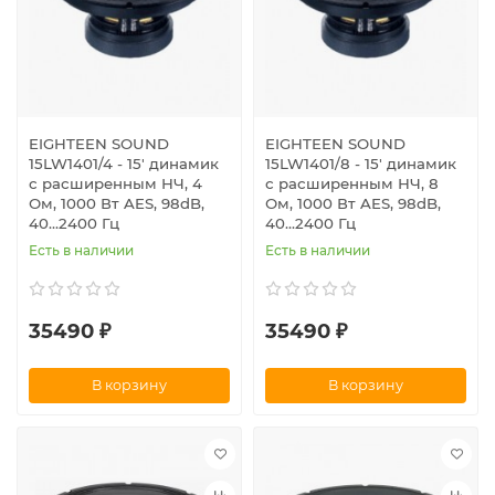
EIGHTEEN SOUND
EIGHTEEN SOUND
15LW1401/4 - 15' динамик
15LW1401/8 - 15' динамик
с расширенным НЧ, 4
с расширенным НЧ, 8
Ом, 1000 Вт AES, 98dB,
Ом, 1000 Вт AES, 98dB,
40...2400 Гц
40...2400 Гц
Есть в наличии
Есть в наличии
35490 ₽
35490 ₽
В корзину
В корзину