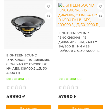
EIGHTEEN SOUND
15NCX910N/8 - 15'
динамик, 8 Ом, 240 Вт
ВЧ/900 Вт НЧ AES,
109/100,5 дБ, 50-4000 Гц
EIGHTEEN SOUND
15NCX910/8 - 15' динамик,
8 Ом, 240 Вт ВЧ/900 Вт
НЧ AES, 109/100,5 дБ, 50-
4000 Гц
Есть в наличии
Есть в наличии
49990 ₽
57990 ₽
В корзину
В корзину