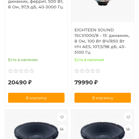
динамик, феррит, 500 Вт,
8 Ом, 97,9 дБ, 40-3000 Гц
EIGHTEEN SOUND
15CX1000/8 - 15' динамик,
8 Ом, 100 Вт ВЧ/850 Вт
НЧ AES, 107,5/98 дБ, 45-
5100 Гц
Есть в наличии
Есть в наличии
20490 ₽
79990 ₽
В корзину
В корзину