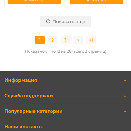
Показать еще
1
2
3
>
>|
Показано с 1 по 12 из 28 (всего 3 страниц)
Информация
Служба поддержки
Популярные категории
Наши контакты