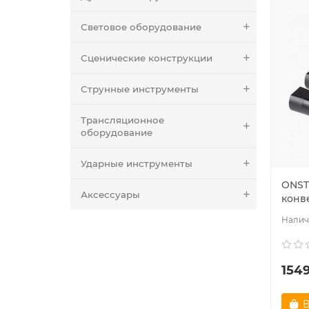
Световое оборудование
Сценические конструкции
Струнные инструменты
Трансляционное
оборудование
Ударные инструменты
ONST
Аксессуары
конве
154
В