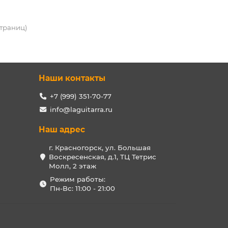
 страниц)
Наши контакты
+7 (999) 351-70-77
info@laguitarra.ru
Наш адрес
г. Красногорск, ул. Большая
Воскресенская, д.1, ТЦ Тетрис
Молл, 2 этаж
Режим работы:
Пн-Вс: 11:00 - 21:00