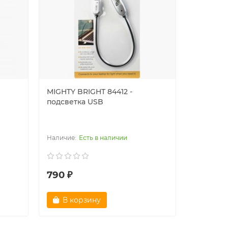
MIGHTY BRIGHT 84412 -
подсветка USB
Есть в наличии
790 ₽
В корзину