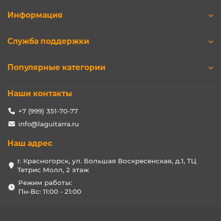
Информация
Служба поддержки
Популярные категории
Наши контакты
+7 (999) 351-70-77
info@laguitarra.ru
Наш адрес
г. Красногорск, ул. Большая Воскресенская, д.1, ТЦ
Тетрис Молл, 2 этаж
Режим работы:
Пн-Вс: 11:00 - 21:00