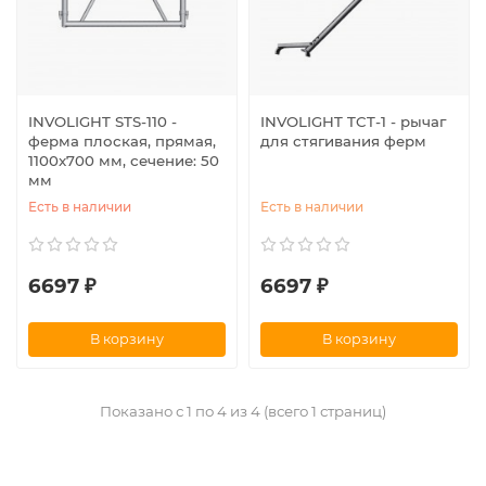
INVOLIGHT STS-110 -
INVOLIGHT TCT-1 - рычаг
ферма плоская, прямая,
для стягивания ферм
1100x700 мм, сечение: 50
мм
Есть в наличии
Есть в наличии
6697 ₽
6697 ₽
В корзину
В корзину
Показано с 1 по 4 из 4 (всего 1 страниц)