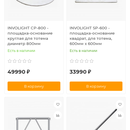
INVOLIGHT CP-800 -
INVOLIGHT SP-600 -
площадка-основание
площадка-основание
круглая для тотема
квадрат, для тотема,
диаметр 800мм
600мм х 600мм
Есть в наличии
Есть в наличии
49990 ₽
33990 ₽
В корзину
В корзину