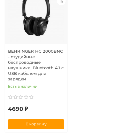
BEHRINGER HC 2000BNC
- студийные
беспроводные
наушники, Bluetooth 4,1 с
USB кабелем для
зарядки
Есть в наличии
4690 ₽
В корзину