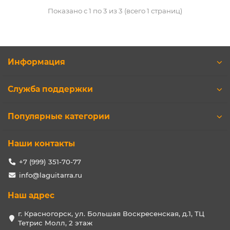
Показано с 1 по 3 из 3 (всего 1 страниц)
Информация
Служба поддержки
Популярные категории
Наши контакты
+7 (999) 351-70-77
info@laguitarra.ru
Наш адрес
г. Красногорск, ул. Большая Воскресенская, д.1, ТЦ
Тетрис Молл, 2 этаж