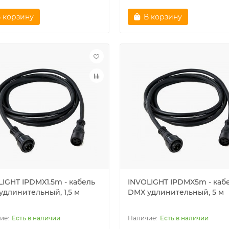
 корзину
В корзину
LIGHT IPDMX1.5m - кабель
INVOLIGHT IPDMX5m - каб
удлинительный, 1,5 м
DMX удлинительный, 5 м
Есть в наличии
Есть в наличии