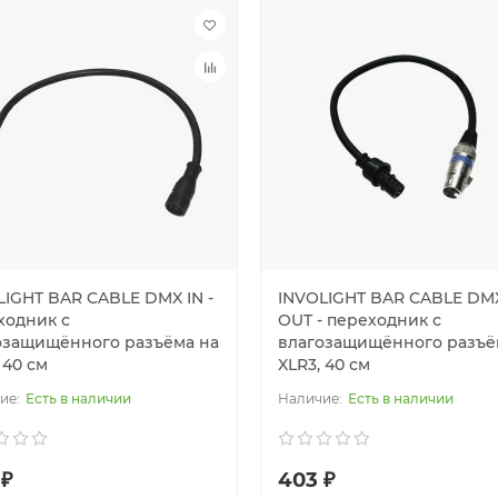
LIGHT BAR CABLE DMX IN -
INVOLIGHT BAR CABLE DM
ходник с
OUT - переходник с
озащищённого разъёма на
влагозащищённого разъё
 40 см
XLR3, 40 см
Есть в наличии
Есть в наличии
 ₽
403 ₽