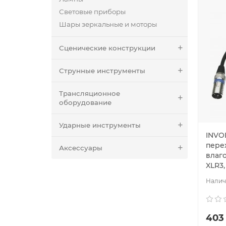
Световые приборы
Шары зеркальные и моторы
Сценические конструкции
Струнные инструменты
Трансляционное
оборудование
Ударные инструменты
INVO
пере
Аксессуары
влаг
XLR3,
403