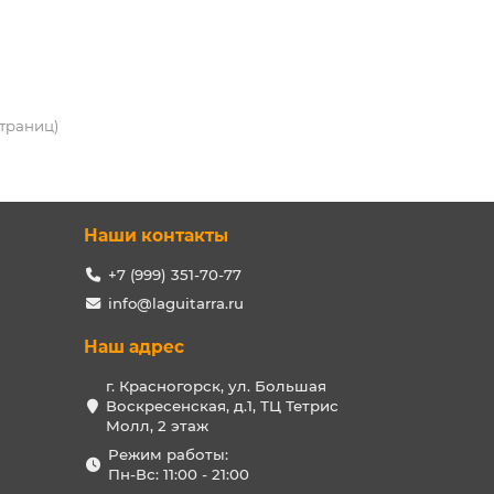
 страниц)
Наши контакты
+7 (999) 351-70-77
info@laguitarra.ru
Наш адрес
г. Красногорск, ул. Большая
Воскресенская, д.1, ТЦ Тетрис
Молл, 2 этаж
Режим работы:
Пн-Вс: 11:00 - 21:00