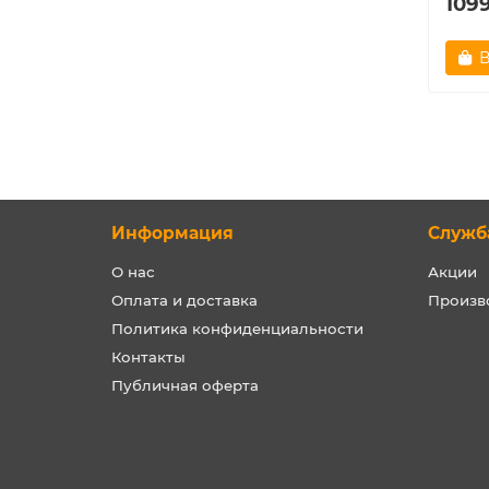
109
В
Информация
Служб
О нас
Акции
Оплата и доставка
Произв
Политика конфиденциальности
Контакты
Публичная оферта