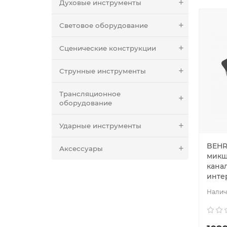
Духовые инструменты
Световое оборудование
Сценические конструкции
Струнные инструменты
Трансляционное
оборудование
Ударные инструменты
BEHR
Аксессуары
микше
кана
инте