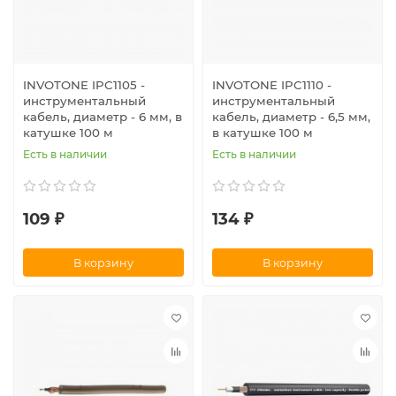
INVOTONE IPC1105 -
INVOTONE IPC1110 -
инструментальный
инструментальный
кабель, диаметр - 6 мм, в
кабель, диаметр - 6,5 мм,
катушке 100 м
в катушке 100 м
Есть в наличии
Есть в наличии
109 ₽
134 ₽
В корзину
В корзину