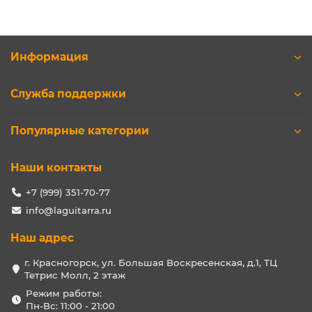
Информация
Служба поддержки
Популярные категории
Наши контакты
+7 (999) 351-70-77
info@laguitarra.ru
Наш адрес
г. Красногорск, ул. Большая Воскресенская, д.1, ТЦ
Тетрис Молл, 2 этаж
Режим работы:
Пн-Вс: 11:00 - 21:00