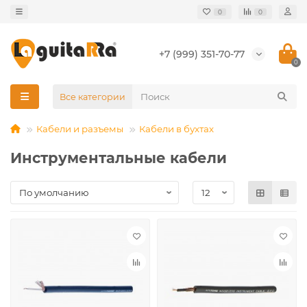
0
0
+7 (999) 351-70-77
0
Все категории
Кабели и разъемы
Кабели в бухтах
Инструментальные кабели