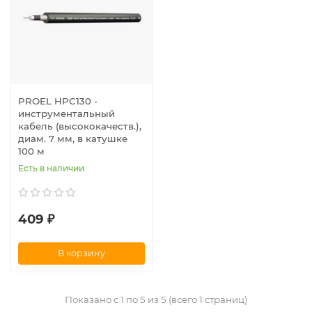
PROEL HPC130 -
инструментальный
кабель (высококачеств.),
диам. 7 мм, в катушке
100 м
Есть в наличии
409 ₽
В корзину
Показано с 1 по 5 из 5 (всего 1 страниц)