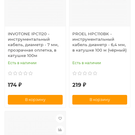
INVOTONE IPC1120 -
PROEL HPC110BK -
инструментальный
инструментальный
кабель, диаметр - 7 мм,
кабель диаметр - 6,4 мм,
прозрачная оплетка, в
в катушке 100 м (чёрный)
катушке 100м
Есть в наличии
Есть в наличии
174 ₽
219 ₽
В корзину
В корзину