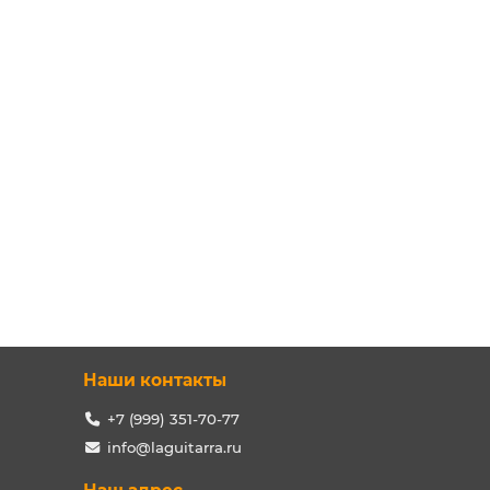
Наши контакты
+7 (999) 351-70-77
info@laguitarra.ru