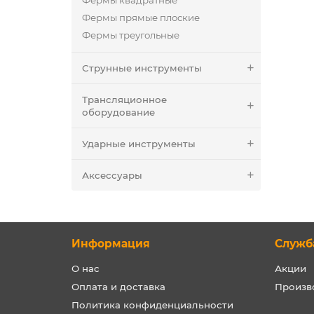
Фермы квадратные
Фермы прямые плоские
Фермы треугольные
Струнные инструменты
Трансляционное
оборудование
Ударные инструменты
Аксессуары
Информация
Служб
О нас
Акции
Оплата и доставка
Произв
Политика конфиденциальности